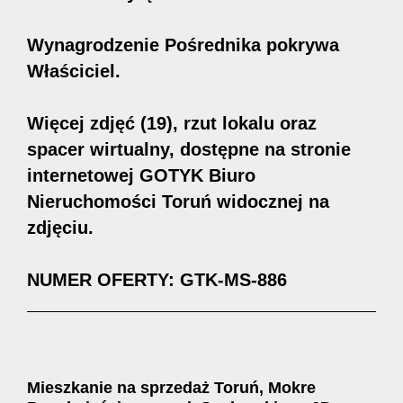
Wynagrodzenie Pośrednika pokrywa
Właściciel.
Więcej zdjęć (19), rzut lokalu oraz
spacer wirtualny, dostępne na stronie
internetowej GOTYK Biuro
Nieruchomości Toruń widocznej na
zdjęciu.
NUMER OFERTY: GTK-MS-886
Mieszkanie na sprzedaż Toruń, Mokre