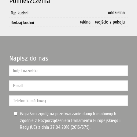
Pomieszczenia
oddzielna
Typ kuchni
widna - wejście z pokoju
Rodzaj kuchni
Napisz do nas
Wyrażam zgodę na przetwarzanie danych osobowych
zgodnie z Rozporządzeniem Parlamentu Europejskiego i
Rady (UE) z dnia 27.04.2016 (2016/679).