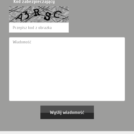
Kod zabezpieczający