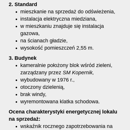
2. Standard
mieszkanie na sprzedaż do odświeżenia,
instalacja elektryczna miedziana,
w mieszkaniu znajduje się instalacja
gazowa,
na ścianach gładzie,
wysokość pomieszczeń 2,55 m.
3. Budynek
kameralnie położony blok wśród zieleni,
zarządzany przez
SM Kopernik,
wybudowany w 1976 r.,
otoczony dzielenią,
brak windy,
wyremontowana klatka schodowa.
Ocena charakterystyki energetycznej lokalu
na sprzedaż:
wskaźnik rocznego zapotrzebowania na