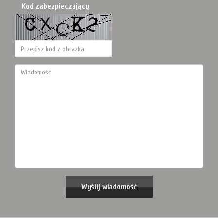
Kod zabezpieczający