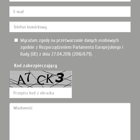
Wyrażam zgodę na przetwarzanie danych osobowych
zgodnie z Rozporządzeniem Parlamentu Europejskiego i
Rady (UE) z dnia 27.04.2016 (2016/679).
Kod zabezpieczający