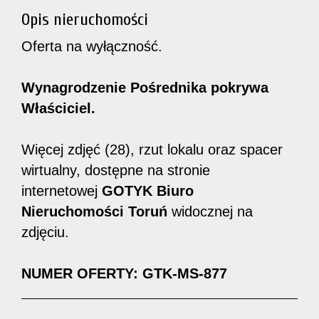
Opis nieruchomości
Oferta na wyłączność.
Wynagrodzenie Pośrednika pokrywa
Właściciel.
Więcej zdjęć (28), rzut lokalu oraz spacer
wirtualny, dostępne na stronie
internetowej
GOTYK Biuro
Nieruchomości Toruń
widocznej na
zdjęciu.
NUMER OFERTY: GTK-MS-877