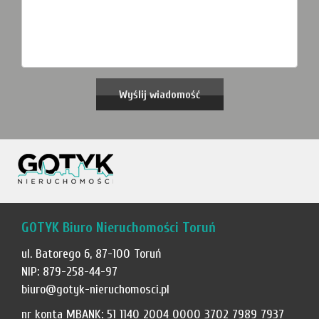
GOTYK Biuro Nieruchomości Toruń
ul. Batorego 6, 87-100 Toruń
NIP: 879-258-44-97
biuro@gotyk-nieruchomosci.pl
nr konta MBANK: 51 1140 2004 0000 3702 7989 7937