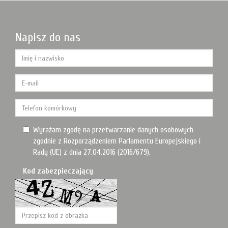
Napisz do nas
Wyrażam zgodę na przetwarzanie danych osobowych
zgodnie z Rozporządzeniem Parlamentu Europejskiego i
Rady (UE) z dnia 27.04.2016 (2016/679).
Kod zabezpieczający