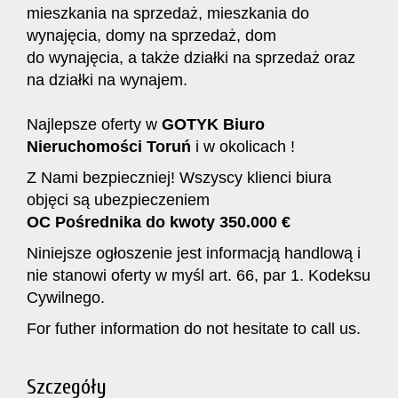
mieszkania na sprzedaż, mieszkania do
wynajęcia, domy na sprzedaż, dom
do wynajęcia, a także działki na sprzedaż oraz
na działki na wynajem.
Najlepsze oferty w
GOTYK Biuro
Nieruchomości Toruń
i w okolicach !
Z Nami bezpieczniej! Wszyscy klienci biura
objęci są ubezpieczeniem
OC Pośrednika do kwoty 350.000 €
Niniejsze ogłoszenie jest informacją handlową i
nie stanowi oferty w myśl art. 66, par 1. Kodeksu
Cywilnego.
For futher information do not hesitate to call us.
Szczegóły