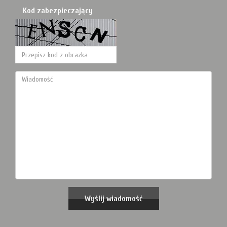
Kod zabezpieczający