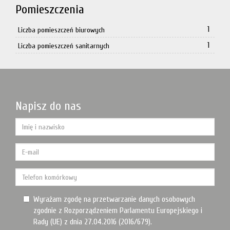
Pomieszczenia
1
Liczba pomieszczeń biurowych
1
Liczba pomieszczeń sanitarnych
Napisz do nas
Wyrażam zgodę na przetwarzanie danych osobowych
zgodnie z Rozporządzeniem Parlamentu Europejskiego i
Rady (UE) z dnia 27.04.2016 (2016/679).