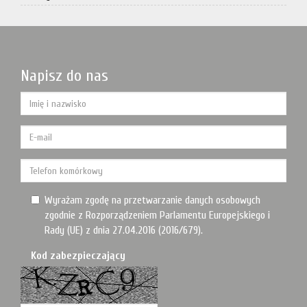
Napisz do nas
Wyrażam zgodę na przetwarzanie danych osobowych
zgodnie z Rozporządzeniem Parlamentu Europejskiego i
Rady (UE) z dnia 27.04.2016 (2016/679).
Kod zabezpieczający