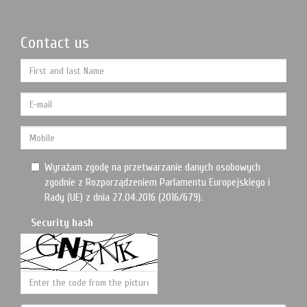
Contact us
Wyrażam zgodę na przetwarzanie danych osobowych
zgodnie z Rozporządzeniem Parlamentu Europejskiego i
Rady (UE) z dnia 27.04.2016 (2016/679).
Security hash