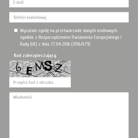
Wyrażam zgodę na przetwarzanie danych osobowych
zgodnie z Rozporządzeniem Parlamentu Europejskiego i
Rady (UE) z dnia 27.04.2016 (2016/679).
Kod zabezpieczający