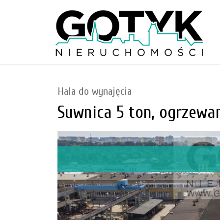
Hala do wynajęcia
Suwnica 5 ton, ogrzewa