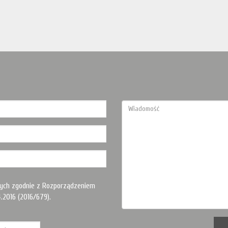
ych zgodnie z Rozporządzeniem
.2016 (2016/679).