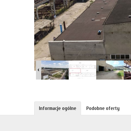
Informacje ogólne
Podobne oferty