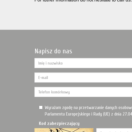
Napisz do nas
Wyrażam zgodę na przetwarzanie danych osobow
Parlamentu Europejskiego i Rady (UE) z dnia 27.04
Kod zabezpieczający