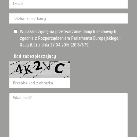
Wyrażam zgodę na przetwarzanie danych osobowych
zgodnie z Rozporządzeniem Parlamentu Europejskiego i
Rady (UE) z dnia 27.04.2016 (2016/679).
Kod zabezpieczający