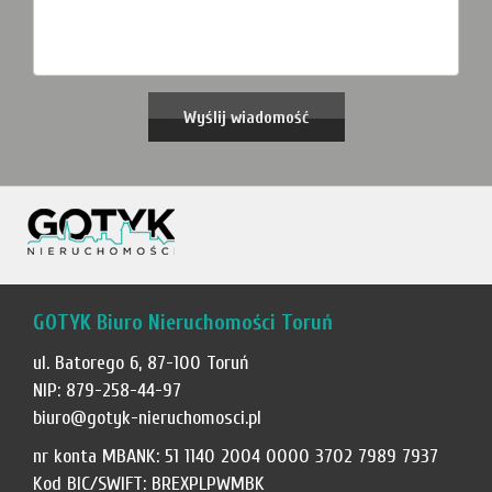
GOTYK Biuro Nieruchomości Toruń
ul. Batorego 6, 87-100 Toruń
NIP: 879-258-44-97
biuro@gotyk-nieruchomosci.pl
nr konta MBANK: 51 1140 2004 0000 3702 7989 7937
Kod BIC/SWIFT: BREXPLPWMBK