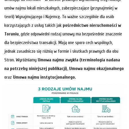
umów najmu lokali mieszkalnych, zabezpieczające (przynajmniej w
teorii) Wynajmującego i Najemcę. To ważne szczególnie dla osób
korzystających z usług takich jak
pośrednictwo nieruchomości w
Toruniu
, gdzie odpowiedni rodzaj umowy ma bezpośrednie znaczenie
dla bezpieczeństwa transakcji. Mają one sporo cech wspólnych,
jednak zasadniczo się różnią w formie i skutkach prawnych dla obu
Stron. Wyróżniamy
Umowa najmu zwykła (terminologia nadana
na potrzeby niniejszej publikacji)
,
Umowa najmu okazjonalnego
oraz
Umowa najmu instytucjonalnego.