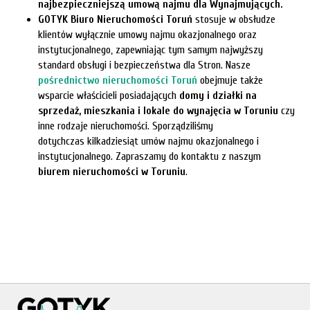
najbezpieczniejszą umową najmu dla Wynajmujących.
GOTYK Biuro Nieruchomości Toruń
stosuje w obsłudze
klientów wyłącznie umowy najmu okazjonalnego oraz
instytucjonalnego, zapewniając tym samym najwyższy
standard obsługi i bezpieczeństwa dla Stron. Nasze
pośrednictwo nieruchomości Toruń
obejmuje także
wsparcie właścicieli posiadających
domy i działki na
sprzedaż, mieszkania i lokale do wynajęcia w Toruniu
czy
inne rodzaje nieruchomości. Sporządziliśmy
dotychczas kilkadziesiąt umów najmu okazjonalnego i
instytucjonalnego. Zapraszamy do kontaktu z naszym
biurem nieruchomości w Toruniu
.