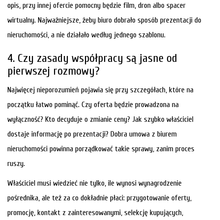
opis, przy innej ofercie pomocny będzie film, dron albo spacer
wirtualny. Najważniejsze, żeby biuro dobrało sposób prezentacji do
nieruchomości, a nie działało według jednego szablonu.
4. Czy zasady współpracy są jasne od
pierwszej rozmowy?
Najwięcej nieporozumień pojawia się przy szczegółach, które na
początku łatwo pominąć. Czy oferta będzie prowadzona na
wyłączność? Kto decyduje o zmianie ceny? Jak szybko właściciel
dostaje informację po prezentacji? Dobra umowa z biurem
nieruchomości powinna porządkować takie sprawy, zanim proces
ruszy.
Właściciel musi wiedzieć nie tylko, ile wynosi wynagrodzenie
pośrednika, ale też za co dokładnie płaci: przygotowanie oferty,
promocję, kontakt z zainteresowanymi, selekcję kupujących,