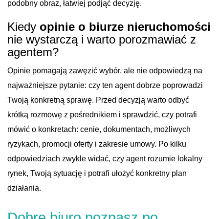
podobny obraz, łatwiej podjąć decyzję.
Kiedy
opinie o biurze nieruchomości
nie wystarczą i warto porozmawiać z
agentem?
Opinie pomagają zawęzić wybór, ale nie odpowiedzą na
najważniejsze pytanie: czy ten agent dobrze poprowadzi
Twoją konkretną sprawę. Przed decyzją warto odbyć
krótką rozmowę z pośrednikiem i sprawdzić, czy potrafi
mówić o konkretach: cenie, dokumentach, możliwych
ryzykach, promocji oferty i zakresie umowy. Po kilku
odpowiedziach zwykle widać, czy agent rozumie lokalny
rynek, Twoją sytuację i potrafi ułożyć konkretny plan
działania.
Dobre biuro poznasz po