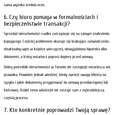
sama wysoka średnia ocen.
6. Czy biuro pomaga w formalnościach i
bezpieczeństwie transakcji?
Sprzedaż nieruchomości rzadko zatrzymuje się na samym znalezieniu
kupującego. Częściej problemem okazuje się brakujące zaświadczenie,
nieaktualny wpis w księdze wieczystej, niewyjaśniona hipoteka albo
dokument, o który notariusz poprosi dopiero przed umową.
Dobry pośrednik nieruchomości w Toruniu nie zastępuje notariusza ani
prawnika. Powinien jednak wiedzieć, kiedy zwrócić uwagę klienta na
ryzyko i jakie dokumenty przygotować do umowy przedwstępnej lub
końcowej. Dzięki temu właściciel nie zostaje sam z najtrudniejszą
częścią procesu.
7. Kto konkretnie poprowadzi Twoją sprawę?