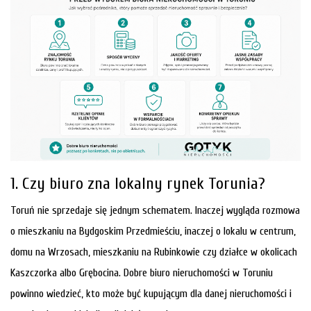
1. Czy biuro zna lokalny rynek Torunia?
Toruń nie sprzedaje się jednym schematem. Inaczej wygląda rozmowa
o mieszkaniu na Bydgoskim Przedmieściu, inaczej o lokalu w centrum,
domu na Wrzosach, mieszkaniu na Rubinkowie czy działce w okolicach
Kaszczorka albo Grębocina. Dobre biuro nieruchomości w Toruniu
powinno wiedzieć, kto może być kupującym dla danej nieruchomości i