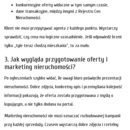
konkurencyjne oferty widoczne w tym samym czasie,
dane transakcyjne, między innymi z Rejestru Cen
Nieruchomości.
Klient nie musi przepytywać agenta z każdego punktu. Wystarczy
sprawdzić, czy cena ma logiczne uzasadnienie. Jeśli odpowiedź brzmi
tylko „tyle teraz chodzą mieszkania”, to za mało.
3. Jak wygląda przygotowanie oferty i
marketing nieruchomości?
Po ogłoszeniach szybko widać, ile uwagi biuro poświęciło prezentacji
nieruchomości. Dobre zdjęcia, konkretny opis i przemyślana kolejność
informacji pokazują, że oferta została przygotowana z myślą o
kupującym, a nie tylko dodana na portal.
Marketing nieruchomości nie musi oznaczać rozbudowanej kampanii
przy każdej sprzedaży. Czasem wystarczą dobre zdjęcia i rzetelny