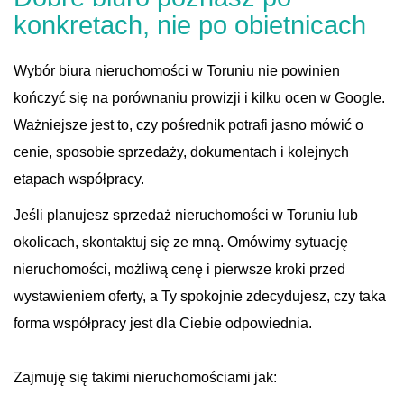
konkretach, nie po obietnicach
Wybór biura nieruchomości w Toruniu nie powinien
kończyć się na porównaniu prowizji i kilku ocen w Google.
Ważniejsze jest to, czy pośrednik potrafi jasno mówić o
cenie, sposobie sprzedaży, dokumentach i kolejnych
etapach współpracy.
Jeśli planujesz sprzedaż nieruchomości w Toruniu lub
okolicach, skontaktuj się ze mną. Omówimy sytuację
nieruchomości, możliwą cenę i pierwsze kroki przed
wystawieniem oferty, a Ty spokojnie zdecydujesz, czy taka
forma współpracy jest dla Ciebie odpowiednia.
Zajmuję się takimi nieruchomościami jak: