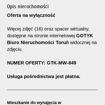
Opis nieruchomości
Oferta na wyłączność
Więcej zdjęć (16) oraz spacer wirtualny,
dostępne na stronie internetowej
GOTYK
Biuro Nieruchomości Toruń
widocznej na
zdjęciu.
NUMER OFERTY: GTK-MW-849
Usługa pośrednictwa jest płatna.
Mieszkanie do wynajęcia w