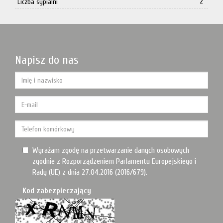
2
Liczba sypialni
Napisz do nas
Wyrażam zgodę na przetwarzanie danych osobowych
zgodnie z Rozporządzeniem Parlamentu Europejskiego i
Rady (UE) z dnia 27.04.2016 (2016/679).
Kod zabezpieczający