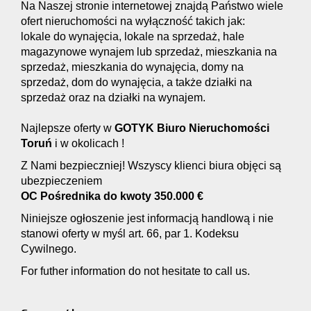
Na Naszej stronie internetowej znajdą Państwo wiele
ofert nieruchomości na wyłączność takich jak:
lokale do wynajęcia, lokale na sprzedaż, hale
magazynowe wynajem lub sprzedaż, mieszkania na
sprzedaż, mieszkania do wynajęcia, domy na
sprzedaż, dom do wynajęcia, a także działki na
sprzedaż oraz na działki na wynajem.
Najlepsze oferty w
GOTYK Biuro Nieruchomości
Toruń
i w okolicach !
Z Nami bezpieczniej! Wszyscy klienci biura objęci są
ubezpieczeniem
OC Pośrednika do kwoty 350.000 €
Niniejsze ogłoszenie jest informacją handlową i nie
stanowi oferty w myśl art. 66, par 1. Kodeksu
Cywilnego.
For futher information do not hesitate to call us.