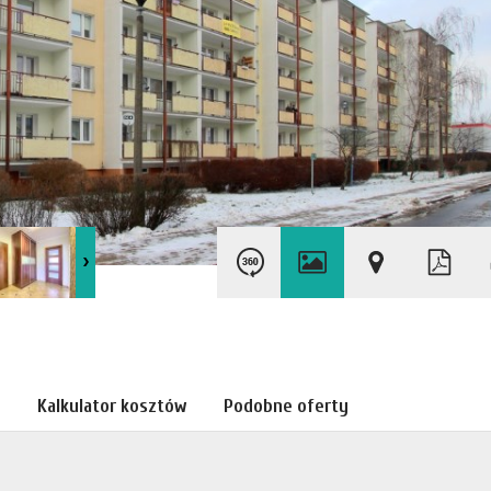
Kalkulator kosztów
Podobne oferty