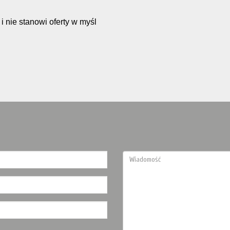
i nie stanowi oferty w myśl