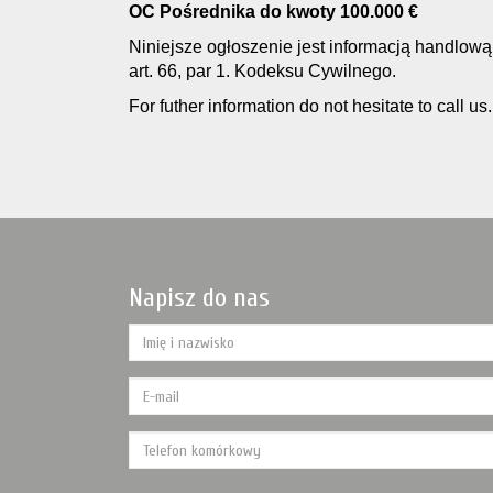
OC Pośrednika do kwoty 100.000 €
Niniejsze ogłoszenie jest informacją handlową 
art. 66, par 1. Kodeksu Cywilnego.
For futher information do not hesitate to call us.
Napisz do nas