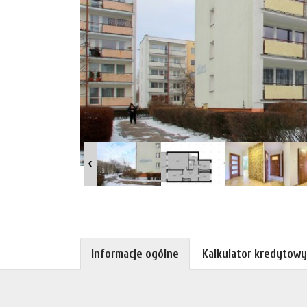
Informacje ogólne
Kalkulator kredytowy