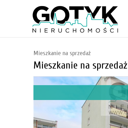
Mieszkanie na sprzedaż
Mieszkanie na sprzedaż 