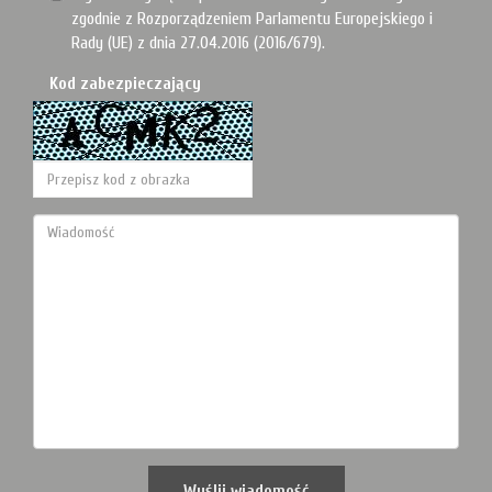
zgodnie z Rozporządzeniem Parlamentu Europejskiego i
Rady (UE) z dnia 27.04.2016 (2016/679).
Kod zabezpieczający