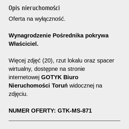
Opis nieruchomości
Oferta na wyłączność.
Wynagrodzenie Pośrednika pokrywa
Właściciel.
Więcej zdjęć (20), rzut lokalu oraz spacer
wirtualny, dostępne na stronie
internetowej
GOTYK Biuro
Nieruchomości Toruń
widocznej na
zdjęciu.
NUMER OFERTY: GTK-MS-871