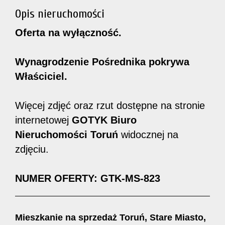
Opis nieruchomości
Oferta na wyłączność.
Wynagrodzenie Pośrednika pokrywa
Właściciel.
Więcej zdjęć oraz rzut dostępne na stronie
internetowej
GOTYK Biuro
Nieruchomości Toruń
widocznej na
zdjęciu.
NUMER OFERTY: GTK-MS-823
Mieszkanie na sprzedaż Toruń, Stare Miasto,