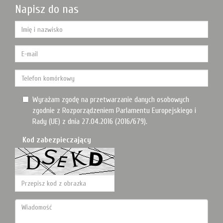
Napisz do nas
Wyrażam zgodę na przetwarzanie danych osobowych
zgodnie z Rozporządzeniem Parlamentu Europejskiego i
Rady (UE) z dnia 27.04.2016 (2016/679).
Kod zabezpieczający