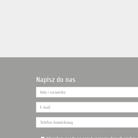
Napisz do nas