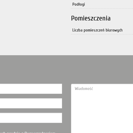
Podłogi
Pomieszczenia
Liczba pomieszczeń biurowych