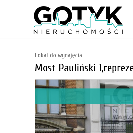
Lokal do wynajęcia
Most Pauliński 1,repreze