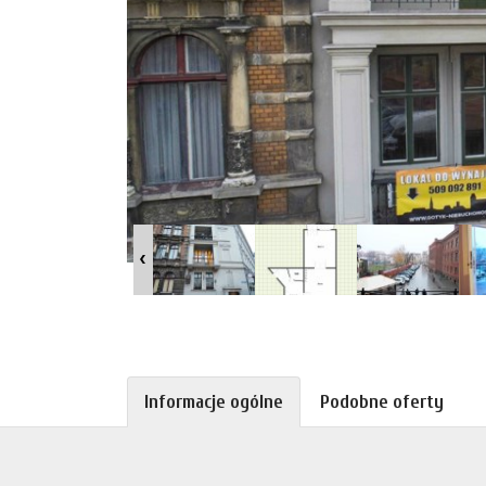
Informacje ogólne
Podobne oferty