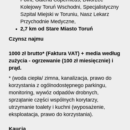
Kolejowy Toruń Wschodni, Specjalistyczny
Szpital Miejski w Toruniu, Nasz Lekarz
Przychodnie Medyczne,
2,7 km od Stare Miasto Toruń
Czynsz najmu
1000 zł brutto* (Faktura VAT) + media według
zużycia - ogrzewanie (100 zł miesięcznie) i
prąd.
* (woda ciepła/ zimna, kanalizacja, prawo do
korzystania z ogólnodostępnego parkingu,
monitoring, wywóz odpadów drobnych,
sprzątanie części wspólnych korytarzy,
utrzymanie toalety i kuchni (wyposażenie,
eksploatacja, prawo do korzystania).
Kaucja