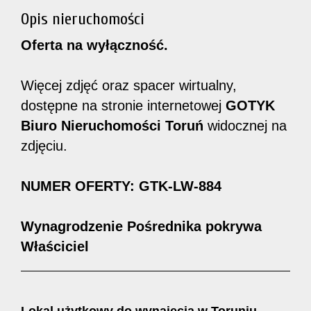
Opis nieruchomości
Oferta na wyłączność.
Więcej zdjęć oraz spacer wirtualny,
dostępne na stronie internetowej
GOTYK
Biuro Nieruchomości Toruń
widocznej na
zdjęciu.
NUMER OFERTY: GTK-LW-884
Wynagrodzenie Pośrednika pokrywa
Właściciel