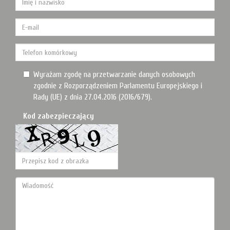
Wyrażam zgodę na przetwarzanie danych osobowych
zgodnie z Rozporządzeniem Parlamentu Europejskiego i
Rady (UE) z dnia 27.04.2016 (2016/679).
Kod zabezpieczający