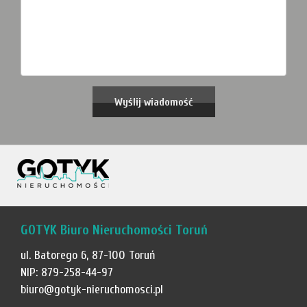
GOTYK Biuro Nieruchomości Toruń
ul. Batorego 6, 87-100 Toruń
NIP: 879-258-44-97
biuro@gotyk-nieruchomosci.pl