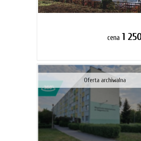
1 25
cena
Oferta archiwalna