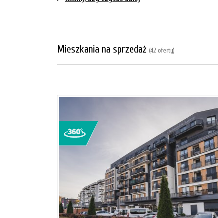
Mieszkania na sprzedaż
(42 oferty)